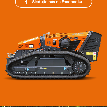
Sledujte nás na Facebooku